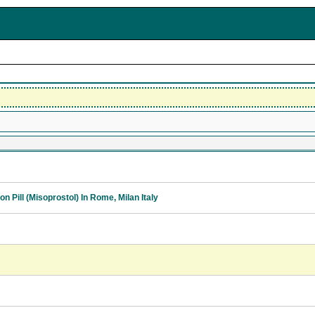
 Pill (Misoprostol) In Rome, Milan Italy